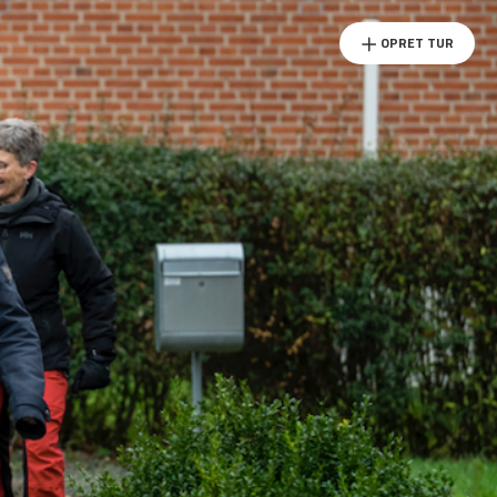
OPRET TUR