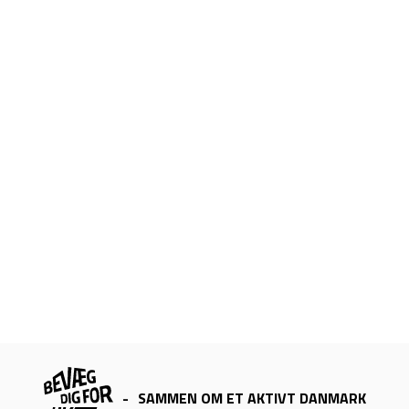
-
SAMMEN OM ET AKTIVT DANMARK