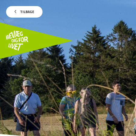
TILBAGE