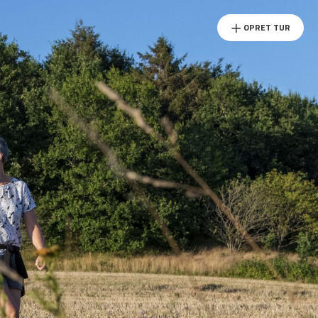
OPRET TUR