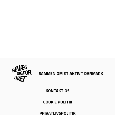
-
SAMMEN OM ET AKTIVT DANMARK
KONTAKT OS
COOKIE POLITIK
PRIVATLIVSPOLITIK