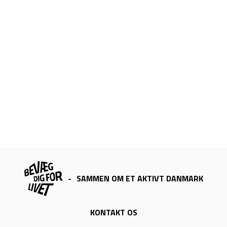
-
SAMMEN OM ET AKTIVT DANMARK
KONTAKT OS