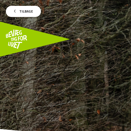
TILBAGE