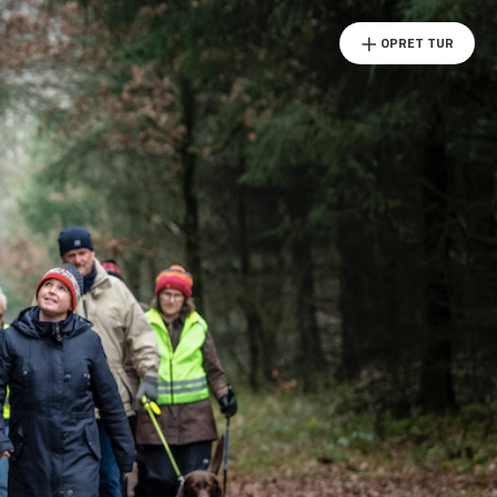
OPRET TUR