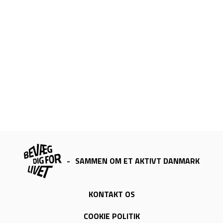
-
SAMMEN OM ET AKTIVT DANMARK
KONTAKT OS
COOKIE POLITIK