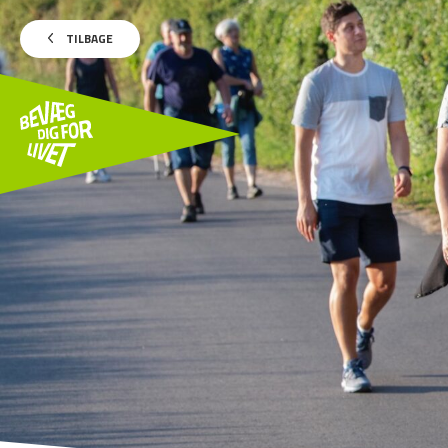
TILBAGE