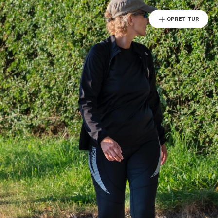
OPRET TUR