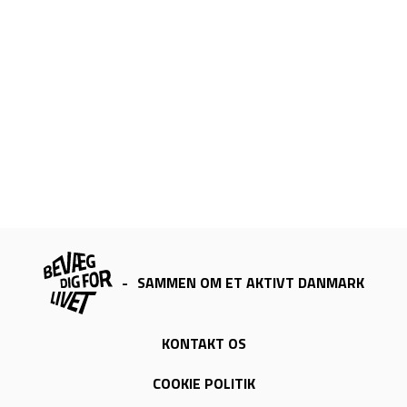
-
SAMMEN OM ET AKTIVT DANMARK
KONTAKT OS
COOKIE POLITIK