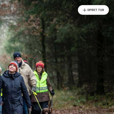
OPRET TUR