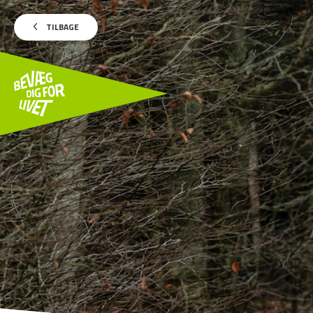
TILBAGE