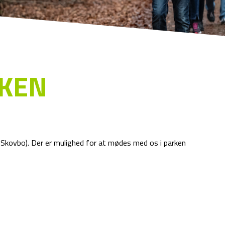
KEN
 Skovbo). Der er mulighed for at mødes med os i parken