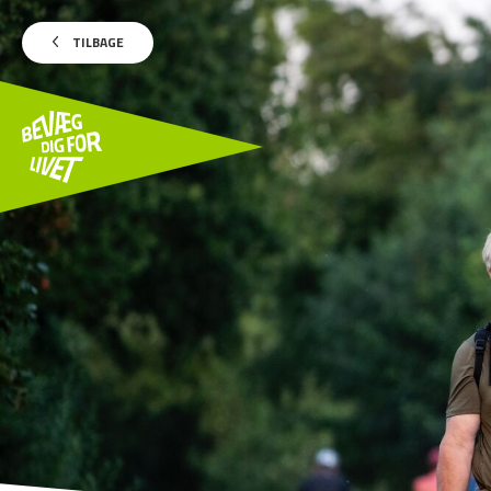
TILBAGE