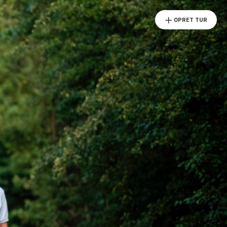
OPRET TUR