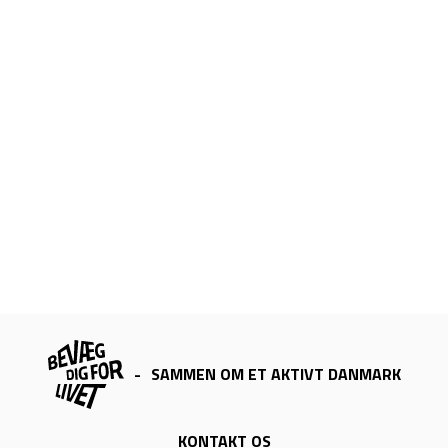
-
SAMMEN OM ET AKTIVT DANMARK
KONTAKT OS