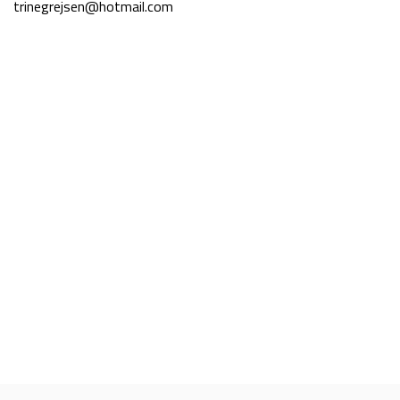
trinegrejsen@hotmail.com