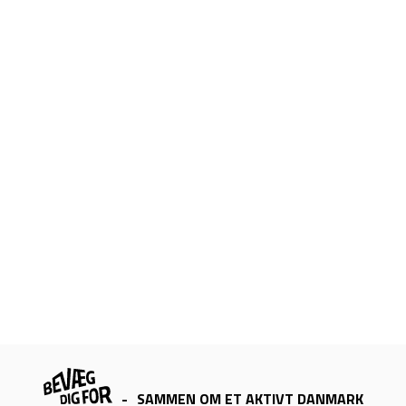
-
SAMMEN OM ET AKTIVT DANMARK