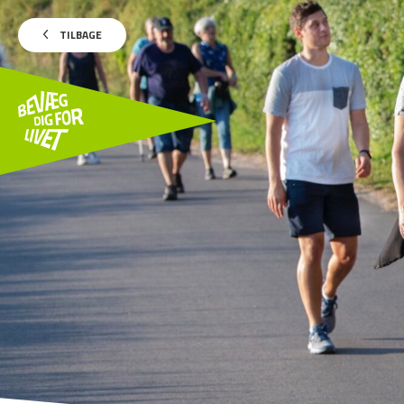
TILBAGE