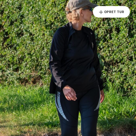
OPRET TUR