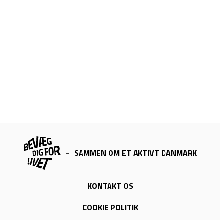
-
SAMMEN OM ET AKTIVT DANMARK
KONTAKT OS
COOKIE POLITIK