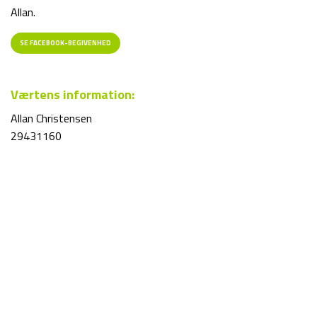
Allan.
SE FACEBOOK-BEGIVENHED
Værtens information:
Allan Christensen
29431160