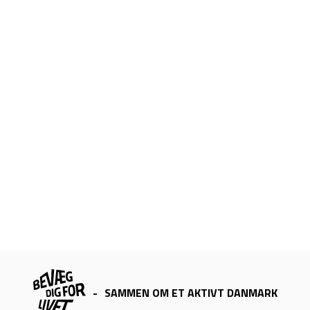
-
SAMMEN OM ET AKTIVT DANMARK