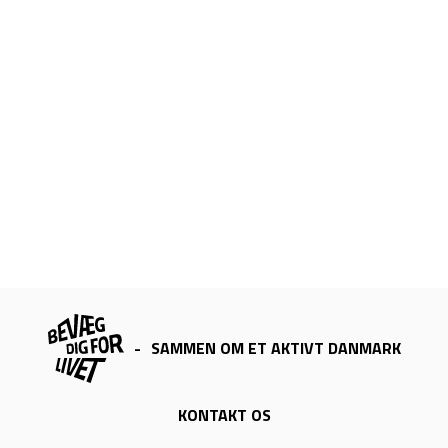
-
SAMMEN OM ET AKTIVT DANMARK
KONTAKT OS