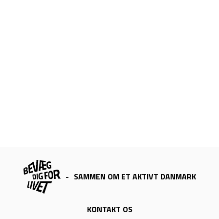
-
SAMMEN OM ET AKTIVT DANMARK
KONTAKT OS