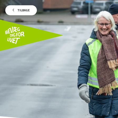
TILBAGE