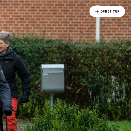
OPRET TUR