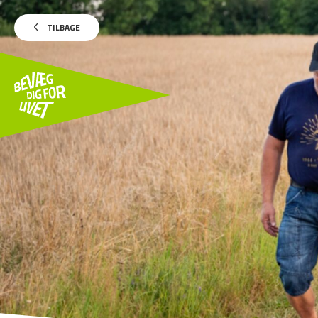
TILBAGE