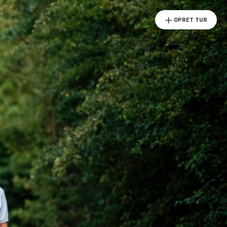
OPRET TUR