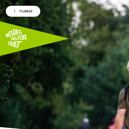
TILBAGE