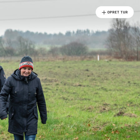
OPRET TUR