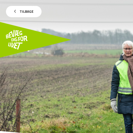
TILBAGE