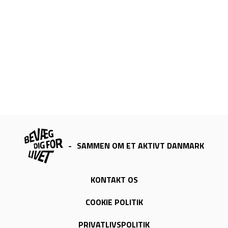
-
SAMMEN OM ET AKTIVT DANMARK
KONTAKT OS
COOKIE POLITIK
PRIVATLIVSPOLITIK