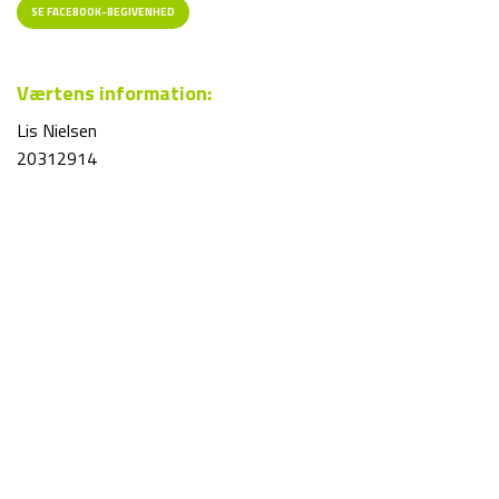
SE FACEBOOK-BEGIVENHED
Værtens information:
Lis Nielsen
20312914