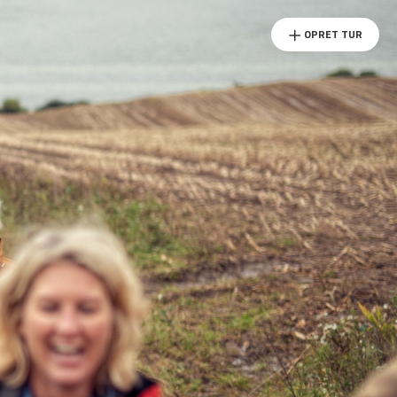
OPRET TUR