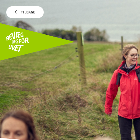
TILBAGE