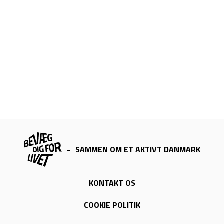
-
SAMMEN OM ET AKTIVT DANMARK
KONTAKT OS
COOKIE POLITIK