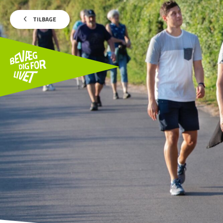
TILBAGE