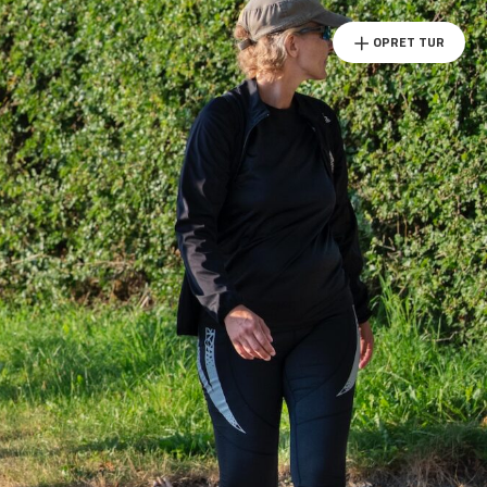
OPRET TUR