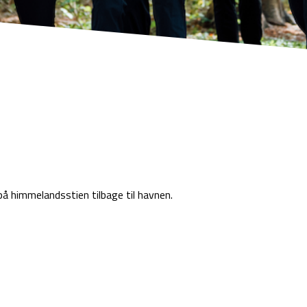
på himmelandsstien tilbage til havnen.