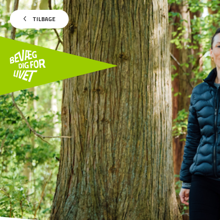
TILBAGE