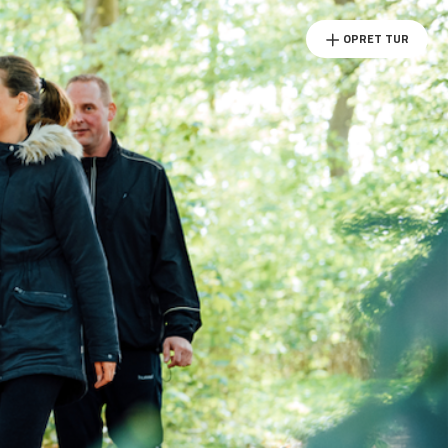
OPRET TUR