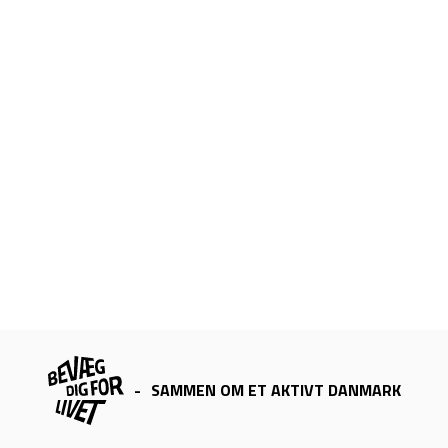
-
SAMMEN OM ET AKTIVT DANMARK