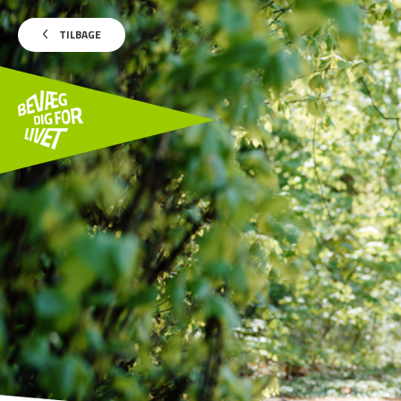
TILBAGE