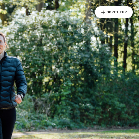
OPRET TUR