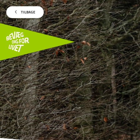
TILBAGE