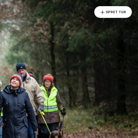
OPRET TUR