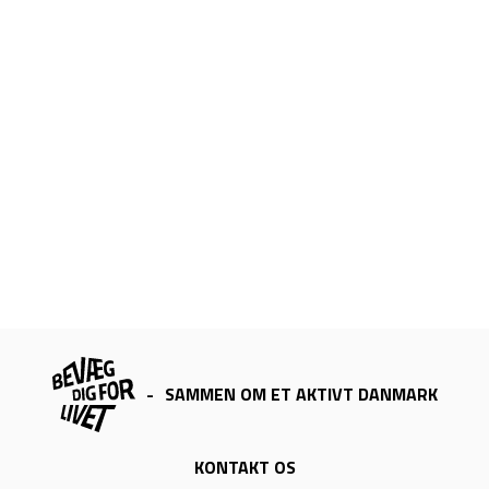
-
SAMMEN OM ET AKTIVT DANMARK
KONTAKT OS