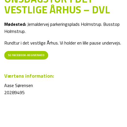
VESTLIGE ÅRHUS – DVL
Mødested:
Jernaldervej parkeringsplads Holmstrup. Busstop
Holmstrup.
Rundtur i det vestlige Århus. Vi holder en lille pause undervejs.
SE FACEBOOK-BEGIVENHED
Værtens information:
Aase Sørensen
20289495