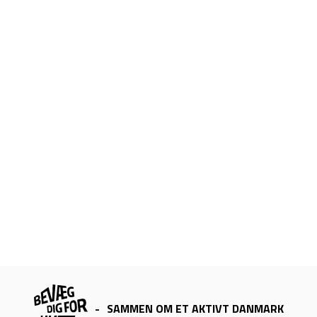
-
SAMMEN OM ET AKTIVT DANMARK