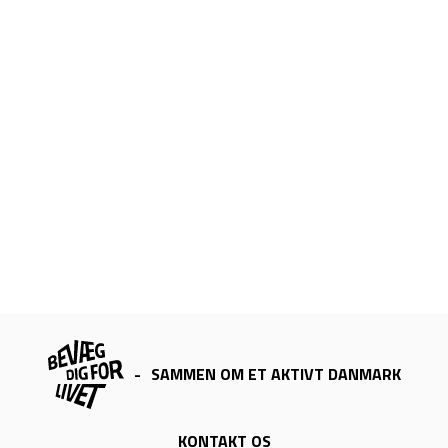
-
SAMMEN OM ET AKTIVT DANMARK
KONTAKT OS