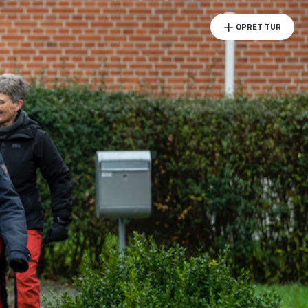
OPRET TUR