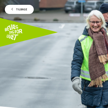
TILBAGE