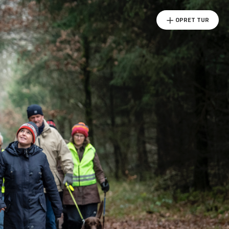
OPRET TUR