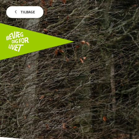
TILBAGE