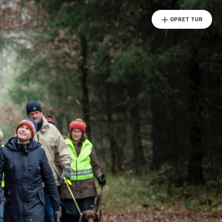
OPRET TUR