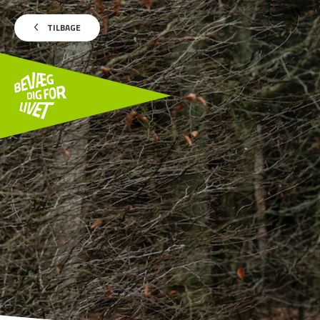
TILBAGE