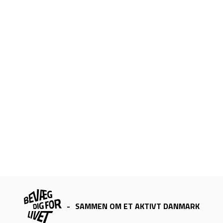
-
SAMMEN OM ET AKTIVT DANMARK