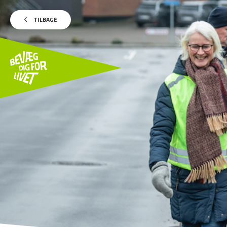
TILBAGE