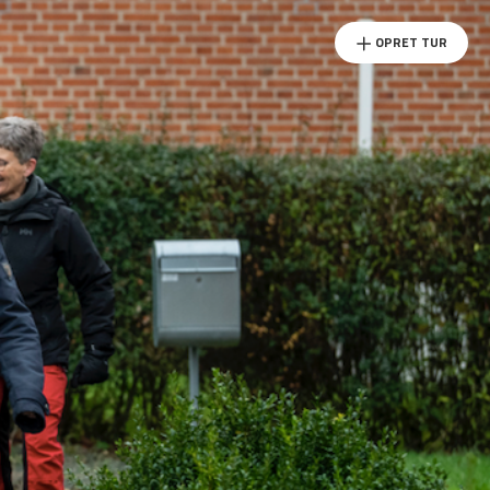
OPRET TUR