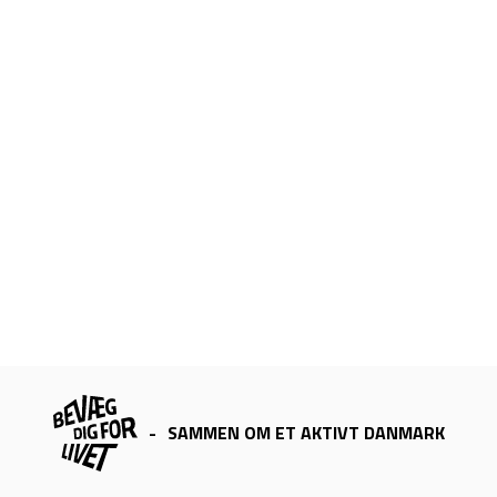
-
SAMMEN OM ET AKTIVT DANMARK