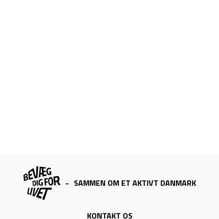
-
SAMMEN OM ET AKTIVT DANMARK
KONTAKT OS