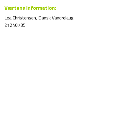
Værtens information:
Lea Christensen, Dansk Vandrelaug
21240735