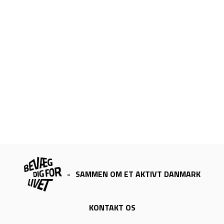
-
SAMMEN OM ET AKTIVT DANMARK
KONTAKT OS