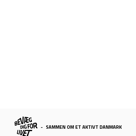
-
SAMMEN OM ET AKTIVT DANMARK