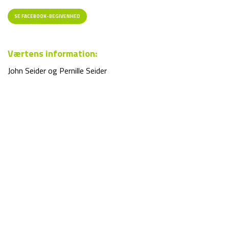
SE FACEBOOK-BEGIVENHED
Værtens information:
John Seider og Pernille Seider