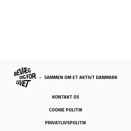
-
SAMMEN OM ET AKTIVT DANMARK
KONTAKT OS
COOKIE POLITIK
PRIVATLIVSPOLITIK