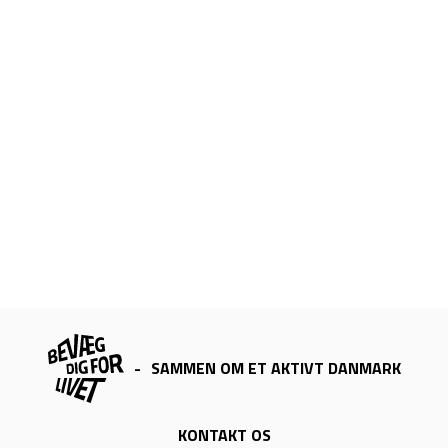
-
SAMMEN OM ET AKTIVT DANMARK
KONTAKT OS