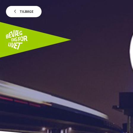
TILBAGE