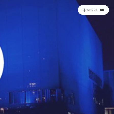
OPRET TUR